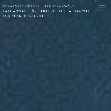
STRAFVERTEIDIGER | RECHTSANWALT |
FACHANWALT FÜR STRAFRECHT | FACHANWALT
FÜR VERKEHRSRECHT