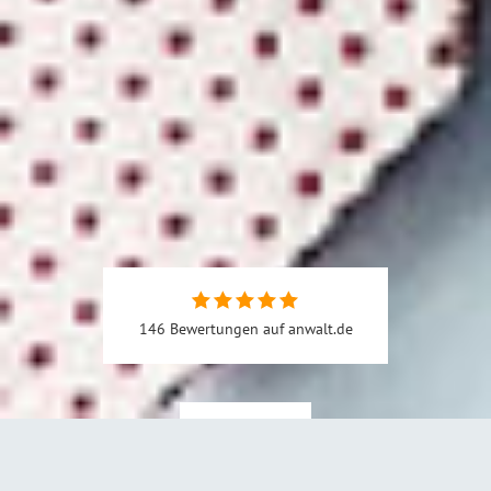
146 Bewertungen auf anwalt.de